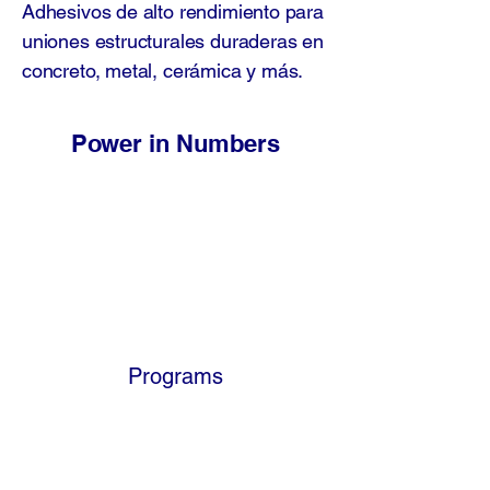
Adhesivos de alto rendimiento para
uniones estructurales duraderas en
concreto, metal, cerámica y más.
Power in Numbers
Programs